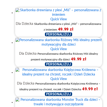
Quick View
Dla Dziecka
Skarbonka drewniana z plexi „Miś” – personalizowana
49.99
zł
z imieniem
PERSONALIZUJ
Quick View
Dla Dziecka
Personalizowana skarbonka Różowy Miś idealny
49.99
zł
prezent motywacyjny dla dzieci
PERSONALIZUJ
Quick View
Dla Dziecka
Personalizowana skarbonka Księżycowa Królewna –
49.99
zł
idealny prezent na chrzest, roczek i Dzień Dziecka
PERSONALIZUJ