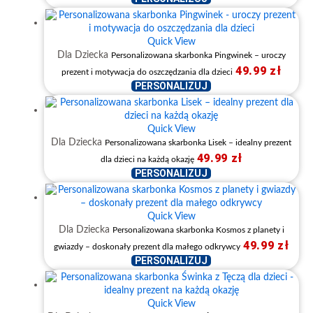
Quick View
Dla Dziecka
Personalizowana skarbonka Pingwinek – uroczy
49.99
zł
prezent i motywacja do oszczędzania dla dzieci
PERSONALIZUJ
Quick View
Dla Dziecka
Personalizowana skarbonka Lisek – idealny prezent
49.99
zł
dla dzieci na każdą okazję
PERSONALIZUJ
Quick View
Dla Dziecka
Personalizowana skarbonka Kosmos z planety i
49.99
zł
gwiazdy – doskonały prezent dla małego odkrywcy
PERSONALIZUJ
Quick View