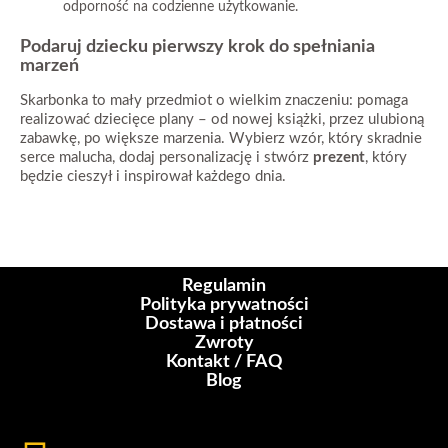
odporność na codzienne użytkowanie.
Podaruj dziecku pierwszy krok do spełniania
marzeń
Skarbonka to mały przedmiot o wielkim znaczeniu: pomaga
realizować dziecięce plany – od nowej książki, przez ulubioną
zabawkę, po większe marzenia. Wybierz wzór, który skradnie
serce malucha, dodaj personalizację i stwórz
prezent
, który
będzie cieszył i inspirował każdego dnia.
Regulamin
Polityka prywatności
Dostawa i płatności
Zwroty
Kontakt / FAQ
Blog