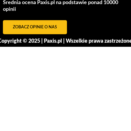
Średnia ocena Paxis.pl na podstawie ponad 10000
opinii
ZOBACZ OPINIE O NAS
Copyright © 2025 | Paxis.pl | Wszelkie prawa zastrzeżone