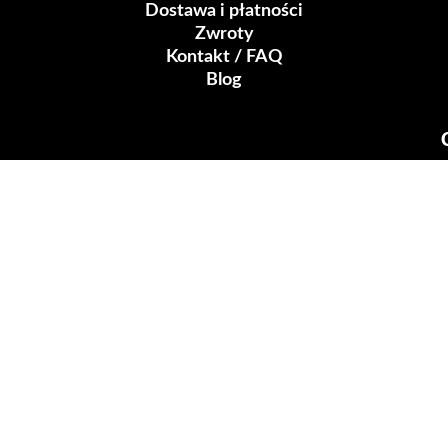
Dostawa i płatności
Zwroty
Kontakt / FAQ
Blog