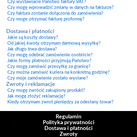
Czy wystawiacie Państwo faktury VAT?
Czy mogę wprowadzić zmiany w danych na fakturze?
Czy faktura zostanie dołączona do zamówienia?
Czy moge otrzymać fakturę proformę?
Dostawa i płatności
Jakie są koszty dostawy?
Od jakiej kwoty otrzymam darmową wysyłkę?
Jak długo trwa dostawa?
Czy mogę odebrać zamówienie osobiście?
Jakie formy płatności przyjmują Państwo?
Czy mogę zamówić przesyłkę za granicę?
Czy można zamówić kuriera na konkretną godzinę?
Czy moje zamówienie zostało wysłane?
Zwroty i reklamacje
Czy mogę zwrócić zakupiony produkt?
Jak mogę złożyć reklamację?
Kiedy otrzymam zwrot pieniędzy za odesłany towar?
Regulamin
Polityka prywatności
Dostawa i płatności
Zwroty