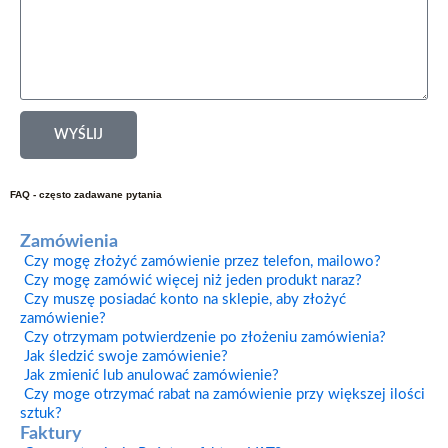
WYŚLIJ
FAQ - często zadawane pytania
Zamówienia
Czy mogę złożyć zamówienie przez telefon, mailowo?
Czy mogę zamówić więcej niż jeden produkt naraz?
Czy muszę posiadać konto na sklepie, aby złożyć
zamówienie?
Czy otrzymam potwierdzenie po złożeniu zamówienia?
Jak śledzić swoje zamówienie?
Jak zmienić lub anulować zamówienie?
Czy moge otrzymać rabat na zamówienie przy większej ilości
sztuk?
Faktury