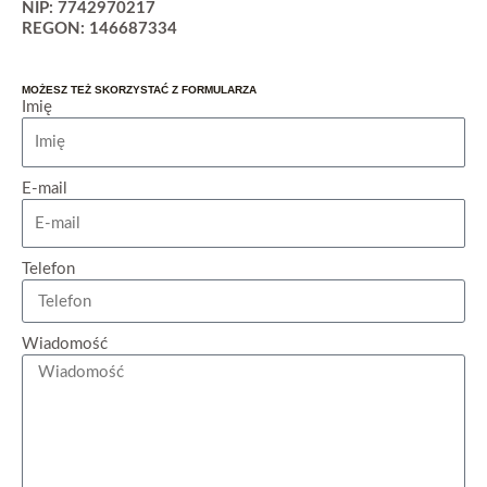
NIP: 7742970217
REGON: 146687334
MOŻESZ TEŻ SKORZYSTAĆ Z FORMULARZA
Imię
E-mail
Telefon
Wiadomość