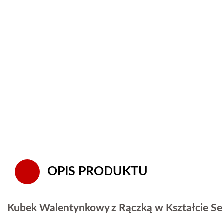
OPIS PRODUKTU
Kubek Walentynkowy
z Rączką w Kształcie S